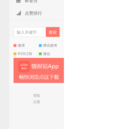
标签云
点赞排行
微博
腾讯微博
RSS订阅
微信
登陆
注册