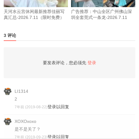
天河水云宫休闲最新推荐佳丽写
广告推荐：中山全区广州佛山深
真汇总-2026.7.11（限时免费）
圳全套莞式一条龙-2026.7.11
3 评论
要发表评论，您必须先
登录
LI1314
2
登录以回复
7年前 (2019-08-22)
XOXOxoxo
是不是关了？
登录以回复
7年前 (2019-09-23)