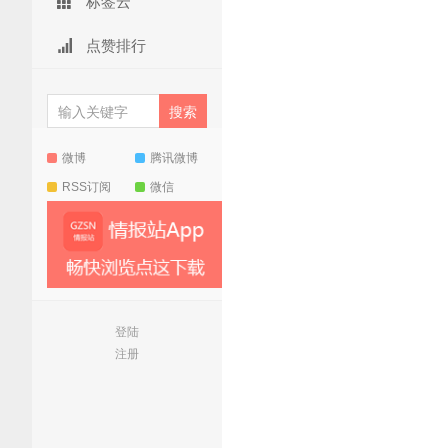
标签云
点赞排行
微博
腾讯微博
RSS订阅
微信
登陆
注册