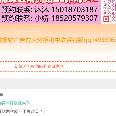
您暂时无权访问此隐藏内容！
费
购买查看隐藏内容！
（能看到内容就不用再购买了）