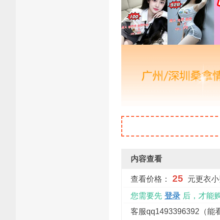
内容查看
25
查看价格：
元更衣小
您需要先
登录
后，才能
客服qq1493396392