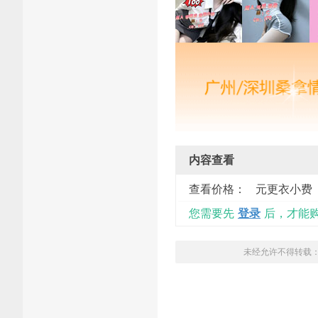
内容查看
查看价格：
元更衣小费
您需要先
登录
后，才能
未经允许不得转载