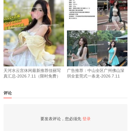
天河水云宫休闲最新推荐佳丽写
广告推荐：中山全区广州佛山深
真汇总-2026.7.11（限时免费）
圳全套莞式一条龙-2026.7.11
评论
要发表评论，您必须先
登录