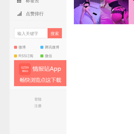
标签云
点赞排行
微博
腾讯微博
RSS订阅
微信
登陆
注册