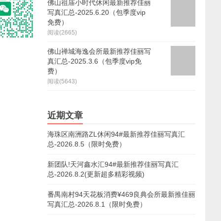
佛山祖庙小时代休闲最新推荐佳丽
写真汇总-2025.6.20（包季度vip
免费）
阅读(2665)
佛山禅城海逸会所最新推荐佳丽写
真汇总-2025.3.6（包季度vip免
费）
阅读(5643)
近期文章
海珠区南洲路ZL休闲94#最新推荐佳丽写真汇
总-2026.8.5（限时免费）
新团队!天河鑫水汇94#最新推荐佳丽写真汇
总-2026.8.2(更新超多精彩视频)
番禺南村94天花板消费¥469良典会所最新推佳丽
写真汇总-2026.8.1（限时免费）