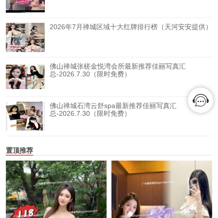
2026年7月禅城区域十大红牌排行榜（天河安安提供）
佛山禅城张槎金悦湾会所最新推荐佳丽写真汇
总-2026.7.30（限时免费）
佛山禅城石湾云舒spa最新推荐佳丽写真汇
总-2026.7.30（限时免费）
置顶推荐