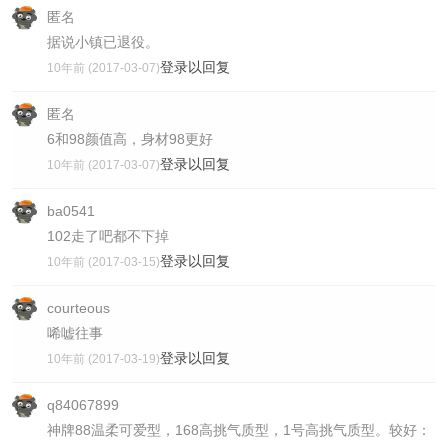
匿名
据说小镇已退役。
登录以回复
10年前 (2017-03-07)
匿名
6和98颜值高，身材98更好
登录以回复
10年前 (2017-03-07)
ba0541
102走了吧都不下掉
登录以回复
10年前 (2017-03-15)
courteous
唏嘘往事
登录以回复
10年前 (2017-03-19)
q84067899
神牌88温柔可爱型，168高挑气质型，1号高挑气质型。较好：