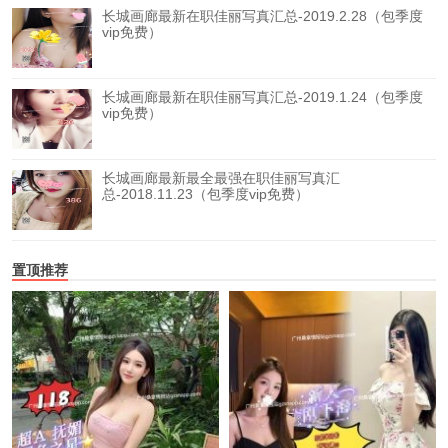
长城画廊最新在职佳丽写真汇总-2019.2.28（包季度
vip免费）
长城画廊最新在职佳丽写真汇总-2019.1.24（包季度
vip免费）
长城画廊最新最全最强在职佳丽写真汇
总-2018.11.23（包季度vip免费）
置顶推荐