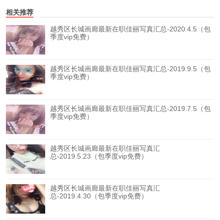
相关推荐
越秀区长城画廊最新在职佳丽写真汇总-2020.4.5（包
季度vip免费）
越秀区长城画廊最新在职佳丽写真汇总-2019.9.5（包
季度vip免费）
越秀区长城画廊最新在职佳丽写真汇总-2019.7.5（包
季度vip免费）
越秀区长城画廊最新在职佳丽写真汇
总-2019.5.23（包季度vip免费）
越秀区长城画廊最新在职佳丽写真汇
总-2019.4.30（包季度vip免费）