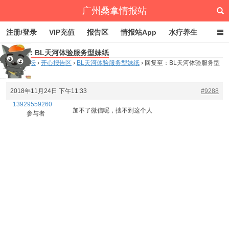
广州桑拿情报站
注册/登录
VIP充值
报告区
情报站App
水疗养生
回复至：BL天河体验服务型妹纸
深圳桑拿情报站
文章归档
标签云
点赞排行
首页
›
论坛
›
开心报告区
›
BL天河体验服务型妹纸
›
回复至：BL天河体验服务型
妹纸
2018年11月24日 下午11:33
#9288
13929559260
加不了微信呢，搜不到这个人
参与者