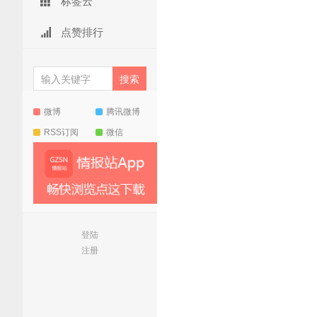
标签云
点赞排行
微博
腾讯微博
RSS订阅
微信
登陆
注册