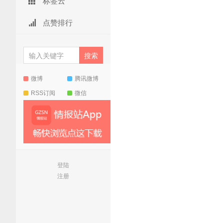
标签云
点赞排行
微博
腾讯微博
RSS订阅
微信
登陆
注册