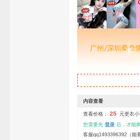
内容查看
25
查看价格：
元更衣小
您需要先
登录
后，才能
客服qq1493396392