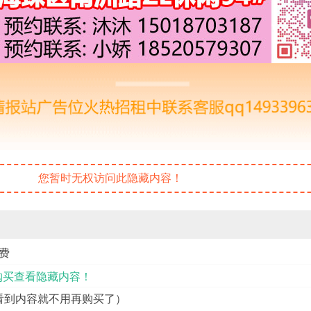
您暂时无权访问此隐藏内容！
费
购买查看隐藏内容！
（能看到内容就不用再购买了）