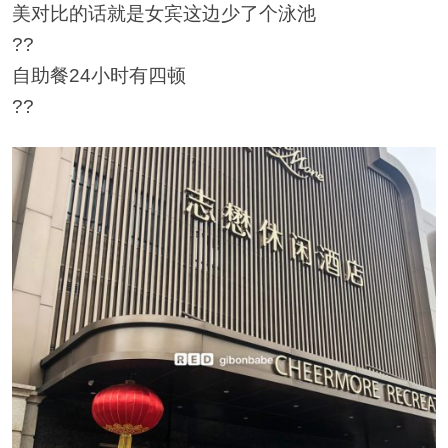
美对比的话就是女宾这边少了个泳池
??
自助餐24小时有四顿
??