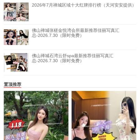
2026年7月禅城区域十大红牌排行榜（天河安安提供）
佛山禅城张槎金悦湾会所最新推荐佳丽写真汇
总-2026.7.30（限时免费）
佛山禅城石湾云舒spa最新推荐佳丽写真汇
总-2026.7.30（限时免费）
置顶推荐