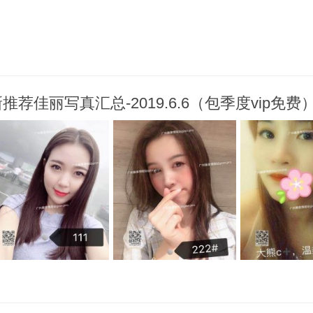
荐佳丽写真汇总-2019.6.6（包季度vip免费