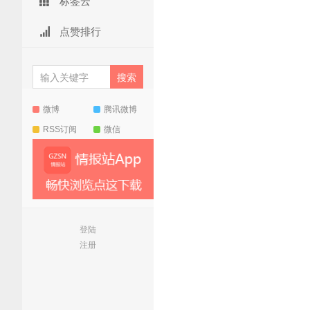
标签云
点赞排行
微博
腾讯微博
RSS订阅
微信
登陆
注册