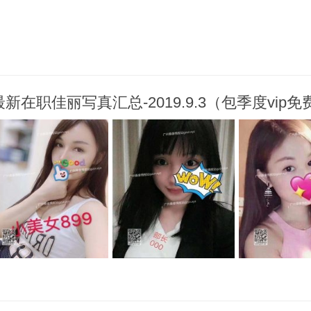
在职佳丽写真汇总-2019.9.3（包季度vip免