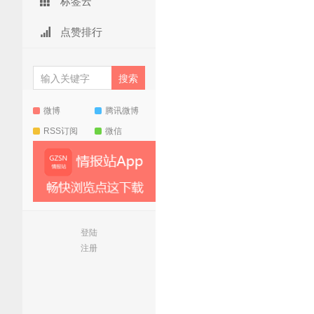
标签云
点赞排行
微博
腾讯微博
RSS订阅
微信
登陆
注册