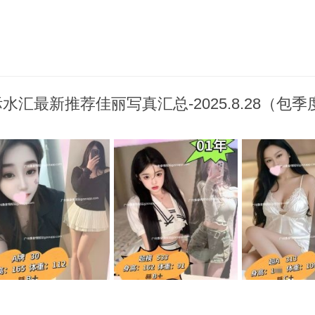
汇最新推荐佳丽写真汇总-2025.8.28（包季度