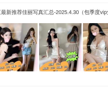
新推荐佳丽写真汇总-2025.4.30（包季度vi