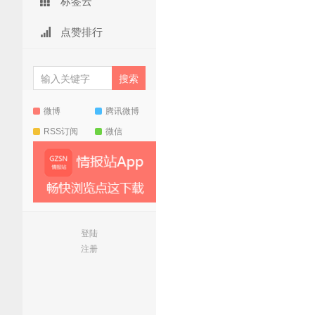
标签云
点赞排行
微博
腾讯微博
RSS订阅
微信
登陆
注册