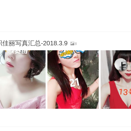
丽写真汇总-2018.3.9
8