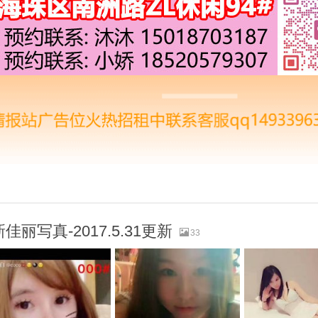
丽写真-2017.5.31更新
33