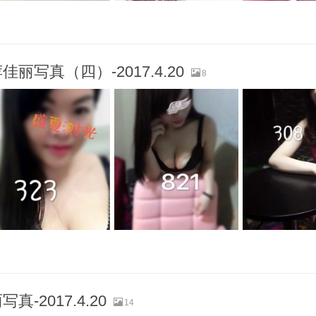
丽写真（四）-2017.4.20
8
-2017.4.20
14