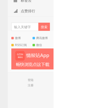
标签云
点赞排行
微博
腾讯微博
RSS订阅
微信
登陆
注册