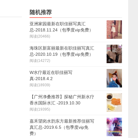
随机推荐
亚洲家园最新在职佳丽写真汇
总-2018.11.24（包季度vip免费）
阅读(20466)
海珠区新富丽最新在职佳丽写真汇
总-2020.10.19（包季度vip免费）
阅读(14272)
W水疗最近在职佳丽写
真-2018.4.2
阅读(18939)
【广州净桑推荐】探秘广州新水疗
香水国际水汇 -2019.10.30
阅读(19395)
嘉禾望岗水韵东方最新推荐佳丽写
真汇总-2019.6.5（包季度vip免
费）