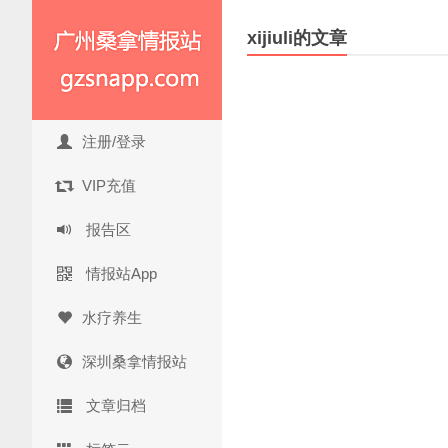
xijiuli的文章
注册/登录
VIP充值
报告区
情报站App
水疗养生
深圳桑拿情报站
文章归档