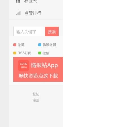
标签云
点赞排行
微博
腾讯微博
RSS订阅
微信
登陆
注册