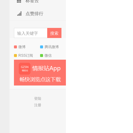
标签云
点赞排行
微博
腾讯微博
RSS订阅
微信
登陆
注册