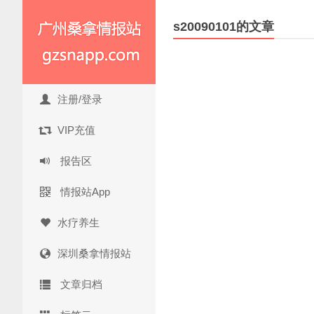
s20090101的文章
注册/登录
VIP充值
报告区
情报站App
水疗养生
深圳桑拿情报站
文章归档